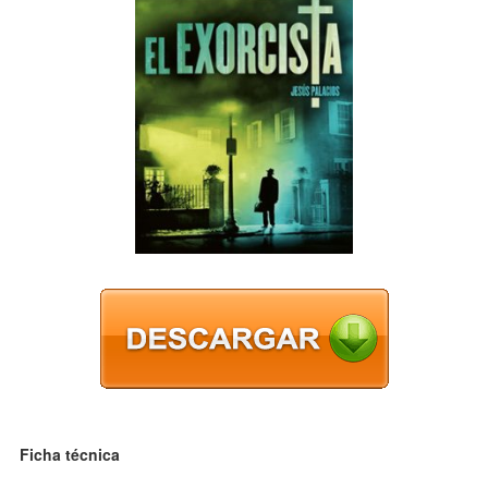
Ficha técnica