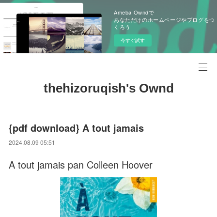
Ameba Owndで
あなただけのホームページやブログをつ
くろう
今すぐ試す
thehizoruqish's Ownd
{pdf download} A tout jamais
2024.08.09 05:51
A tout jamais pan Colleen Hoover