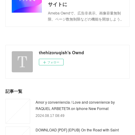
サイトに
Ameba Owndで、広告非表示、画像容量無制
限、ページ数無制限などの機能を開放しよう。
thehizoruqish's Ownd
フォロー
記事一覧
Amor y conveniencia / Love and convenience by
RAQUEL ARBETETA on Iphone New Format
2024.08.17 08:49
DOWNLOAD [PDF] {EPUB} On the Road with Saint