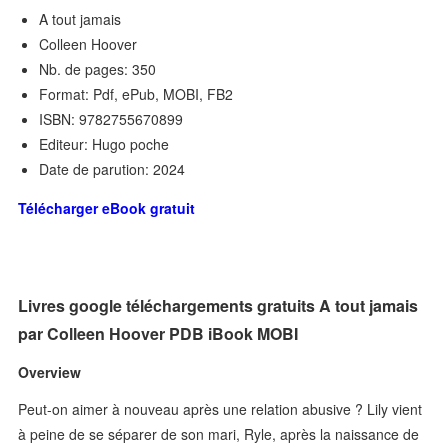
A tout jamais
Colleen Hoover
Nb. de pages: 350
Format: Pdf, ePub, MOBI, FB2
ISBN: 9782755670899
Editeur: Hugo poche
Date de parution: 2024
Télécharger eBook gratuit
Livres google téléchargements gratuits A tout jamais
par Colleen Hoover PDB iBook MOBI
Overview
Peut-on aimer à nouveau après une relation abusive ? Lily vient
à peine de se séparer de son mari, Ryle, après la naissance de