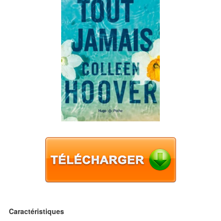
Caractéristiques