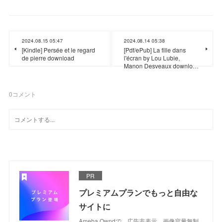
2024.08.15 05:47
2024.08.14 05:38
[Kindle] Persée et le regard
[Pdf/ePub] La fille dans
de pierre download
l'écran by Lou Lubie,
Manon Desveaux downlo…
0
コメント
PR
プレミアムプランでもっと自由な
サイトに
Ameba Owndで、広告非表示、画像容量無制