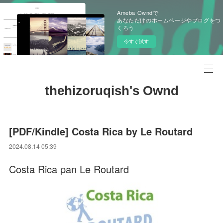
Ameba Owndで
あなただけのホームページやブログをつ
くろう
今すぐ試す
thehizoruqish's Ownd
[PDF/Kindle] Costa Rica by Le Routard
2024.08.14 05:39
Costa Rica pan Le Routard