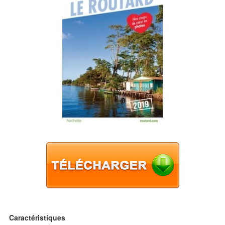
Caractéristiques