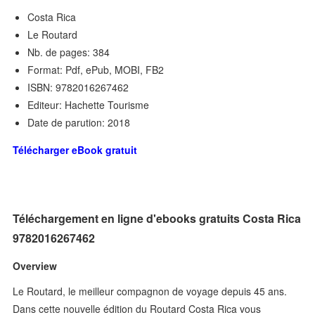
Costa Rica
Le Routard
Nb. de pages: 384
Format: Pdf, ePub, MOBI, FB2
ISBN: 9782016267462
Editeur: Hachette Tourisme
Date de parution: 2018
Télécharger eBook gratuit
Téléchargement en ligne d'ebooks gratuits Costa Rica
9782016267462
Overview
Le Routard, le meilleur compagnon de voyage depuis 45 ans.
Dans cette nouvelle édition du Routard Costa Rica vous